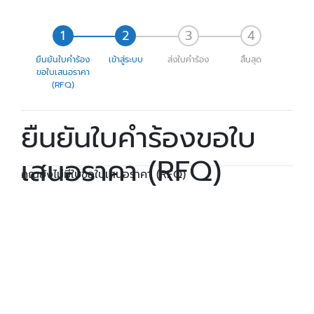
ยืนยันใบคำร้อง
เข้าสู่ระบบ
ส่งใบคำร้อง
สิ้นสุด
ขอใบเสนอราคา
(RFQ)
ยืนยันใบคำร้องขอใบ
เสนอราคา (RFQ)
คุณยังไม่มีใบขอใบเสนอราคา (RFQ)