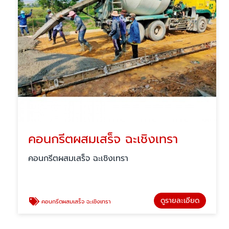
คอนกรีตผสมเสร็จ ฉะเชิงเทรา
คอนกรีตผสมเสร็จ ฉะเชิงเทรา
ดูรายละเอียด
คอนกรีตผสมเสร็จ ฉะเชิงเทรา