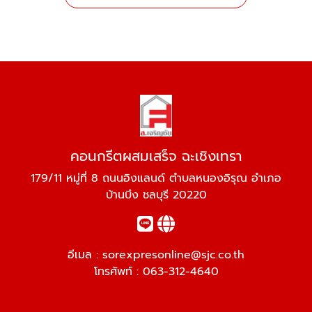
คอนกรีตผสมเสร็จ ฉะเชิงเทรา
179/11 หมู่ที่ 8 ถนนอิงแลนด์ ตำบลหนองอิรุณ อำเภอ
บ้านบึง ชลบุรี 20220
อีเมล :
sorexpresonline@sjc.co.th
โทรศัพท์ :
063-312-4640