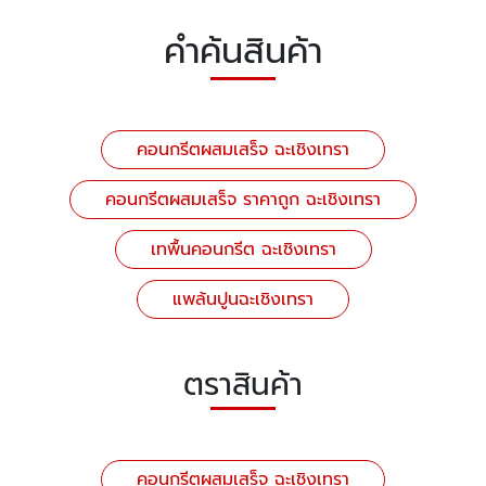
คำค้นสินค้า
คอนกรีตผสมเสร็จ ฉะเชิงเทรา
คอนกรีตผสมเสร็จ ราคาถูก ฉะเชิงเทรา
เทพื้นคอนกรีต ฉะเชิงเทรา
แพล้นปูนฉะเชิงเทรา
ตราสินค้า
คอนกรีตผสมเสร็จ ฉะเชิงเทรา